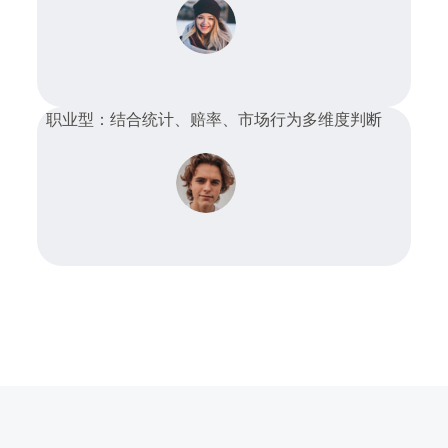
职业型：结合统计、赔率、市场行为多维度判断