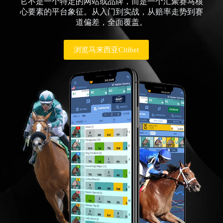
它不是一个特定的网站或品牌，而是一个汇聚赛马核
心要素的平台象征。从入门到实战，从赔率走势到赛
道偏差，全面覆盖。
浏览马来西亚Citibet